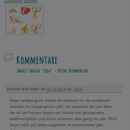
Diashow starten
Kommentare
Images tagged "yoga"
— Keine Kommentare
susanne scott
sagte am
22.12.2014 um 19:33
:
lieber wolfgang ich danke dir vielmals für die kostbaren
stunden im vergangenen jahr, ich wünsche dir und allen
die dir am herzen liegen ein frohes und gesegnetes
weihnachtsfest und einen schönen übergang ins jahr 2015.
freue mich auf deine angebote im kommenden jahr