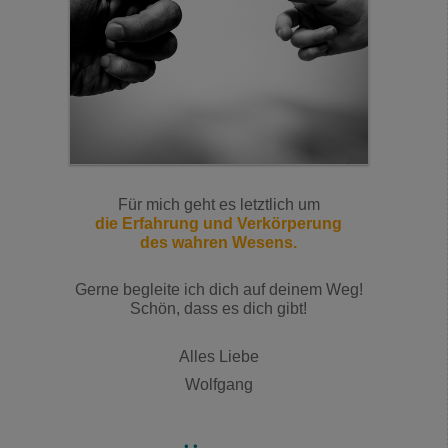
Für mich geht es letztlich um
die Erfahrung und Verkörperung
des wahren Wesens.
Gerne begleite ich dich auf deinem Weg!
Schön, dass es dich gibt!
Alles Liebe
Wolfgang