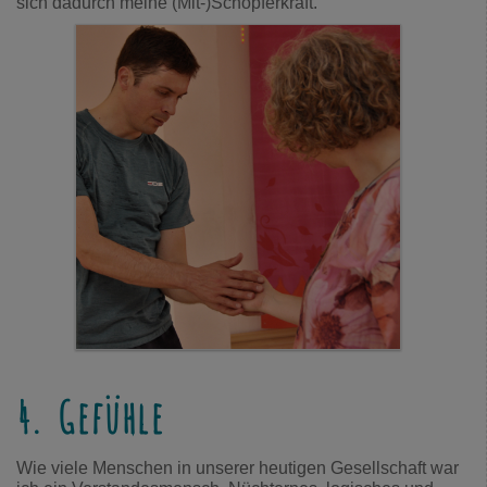
sich dadurch meine (Mit-)Schöpferkraft.
4. Gefühle
Wie viele Menschen in unserer heutigen Gesellschaft war