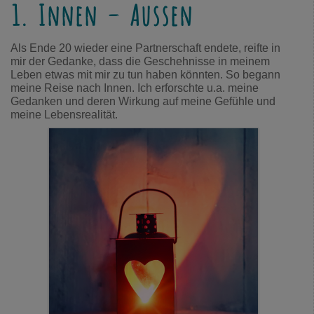
1. Innen – Aussen
Als Ende 20 wieder eine Partnerschaft endete, reifte in
mir der Gedanke, dass die Geschehnisse in meinem
Leben etwas mit mir zu tun haben könnten. So begann
meine Reise nach Innen. Ich erforschte u.a. meine
Gedanken und deren Wirkung auf meine Gefühle und
meine Lebensrealität.