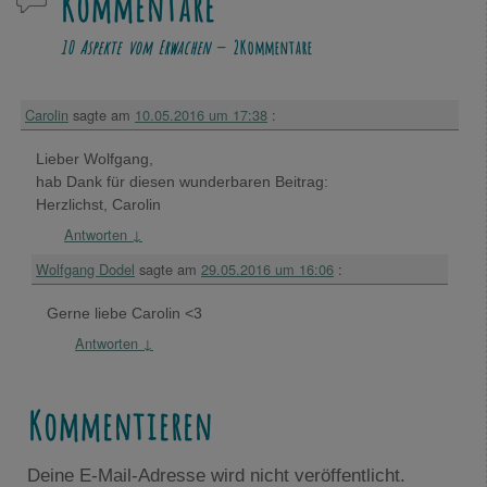
Kommentare
10 Aspekte vom Erwachen
— 2 Kommentare
Carolin
sagte am
10.05.2016 um 17:38
:
Lieber Wolfgang,
hab Dank für diesen wunderbaren Beitrag:
Herzlichst, Carolin
Antworten
↓
Wolfgang Dodel
sagte am
29.05.2016 um 16:06
:
Gerne liebe Carolin <3
Antworten
↓
Kommentieren
Deine E-Mail-Adresse wird nicht veröffentlicht.