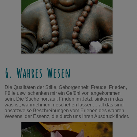
6. Wahres Wesen
Die Qualitäten der Stille, Geborgenheit, Freude, Frieden,
Fülle usw. schenken mir ein Gefühl von angekommen
sein. Die Suche hört auf. Finden im Jetzt, sinken in das
was ist, wahrnehmen, geschehen lassen… all das sind
ansatzweise Beschreibungen vom Erleben des wahren
Wesens, der Essenz, die durch uns ihren Ausdruck findet.