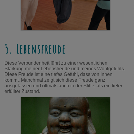
5. Lebensfreude
Diese Verbundenheit führt zu einer wesentlichen
Stärkung meiner Lebensfreude und meines Wohlgefühls.
Diese Freude ist eine tiefes Gefühl, dass von Innen
kommt. Manchmal zeigt sich diese Freude ganz
ausgelassen und oftmals auch in der Stille, als ein tiefer
erfüllter Zustand.