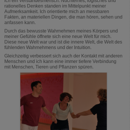
ich ein Verstandesmensch. Nüchternes, logisches und
rationelles Denken standen im Mittelpunkt meiner
Aufmerksamkeit. Ich orientierte mich an messbaren
Fakten, an materiellen Dingen, die man hören, sehen und
anfassen kann.
Durch das bewusste Wahrnehmen meines Körpers und
meiner Gefühle öffnete sich eine neue Welt für mich.
Diese neue Welt war und ist die innere Welt, die Welt des
fühlenden Wahrnehmens und der Intuition.
Gleichzeitig verbessert sich auch der Kontakt mit anderen
Menschen und ich kann eine immer tiefere Verbindung
mit Menschen, Tieren und Pflanzen spüren.