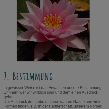
7. Bestimmung
In gewisser Weise ist das Erwachen unsere Bestimmung.
Erinnern wer wir wirklich sind und dem einen Ausdruck
geben.
Der Ausdruck der Liebe unserer wahren Natur kann viele
Formen finden, z.B. in der Partnerschaft, unserem Körper,