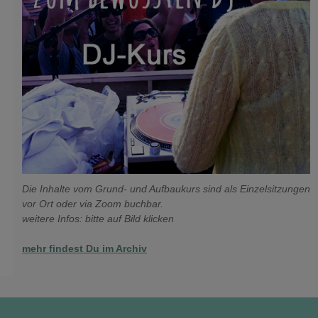
Die Inhalte vom Grund- und Aufbaukurs sind als Einzelsitzungen
vor Ort oder via Zoom buchbar.
weitere Infos: bitte auf Bild klicken
mehr findest Du im Archiv