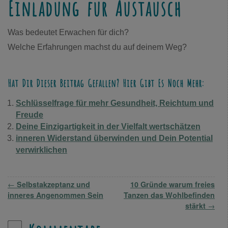
Einladung für Austausch
Was bedeutet Erwachen für dich?
Welche Erfahrungen machst du auf deinem Weg?
Hat Dir Dieser Beitrag Gefallen? Hier Gibt Es Noch Mehr:
Schlüsselfrage für mehr Gesundheit, Reichtum und
Freude
Deine Einzigartigkeit in der Vielfalt wertschätzen
inneren Widerstand überwinden und Dein Potential
verwirklichen
Artikelnavigation
←
Selbstakzeptanz und
10 Gründe warum freies
inneres Angenommen Sein
Tanzen das Wohlbefinden
stärkt
→