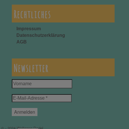
Rechtliches
Impressum
Datenschutzerklärung
AGB
Newsletter
Vorname
E-
Mail-
Adresse
*
© - 2024 Wolfgang Dodel