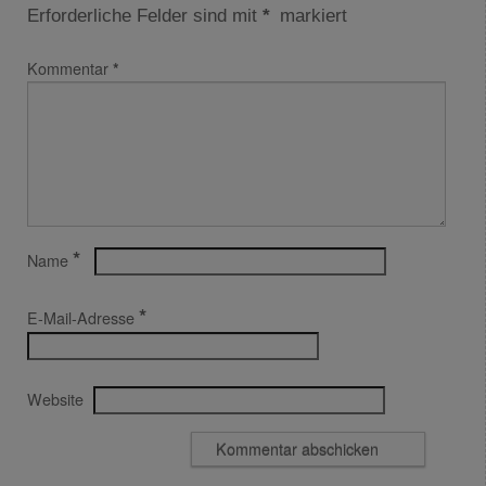
Erforderliche Felder sind mit
*
markiert
Kommentar
*
*
Name
*
E-Mail-Adresse
Website