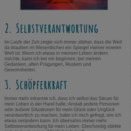
2. Selbstverantwortung
Im Laufe der Zeit zeigte sich immer stärker, dass die Welt
da draußen im Wesentlichen ein Spiegel meiner inneren
Welt ist. Wenn ich etwas in meinem Leben ändern
möchte, kann ich bei mir beginnen, bei meinen
Gedanken, alten Prägungen, Mustern und
Gewohnheiten.
3. Schöpferkraft
Immer mehr erkannte ich, dass ich selbst das Steuer für
mein Leben in der Hand halte. Anstatt andere Personen
oder äußere Situationen für mein Glück oder Unglück
verantwortlich zu machen, habe ich mich gefragt, wie ich
etwas verändern kann. Ich übernahm immer mehr
Selbstverantwortung für mein Leben. Gleichzeitig stärkte