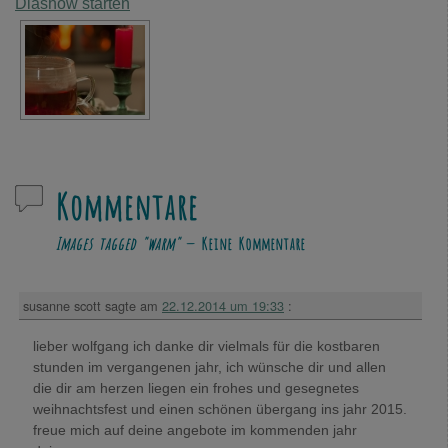
Diashow starten
Kommentare
Images tagged "warm"
— Keine Kommentare
susanne scott
sagte am
22.12.2014 um 19:33
:
lieber wolfgang ich danke dir vielmals für die kostbaren
stunden im vergangenen jahr, ich wünsche dir und allen
die dir am herzen liegen ein frohes und gesegnetes
weihnachtsfest und einen schönen übergang ins jahr 2015.
freue mich auf deine angebote im kommenden jahr