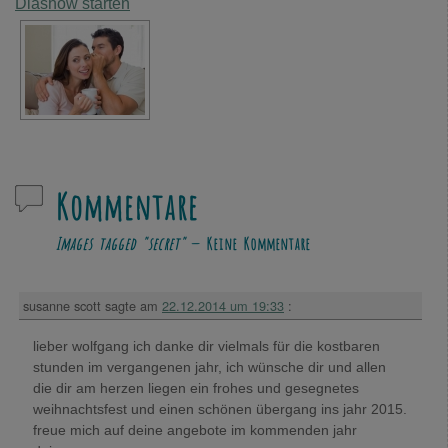
Diashow starten
Kommentare
Images tagged "secret"
— Keine Kommentare
susanne scott
sagte am
22.12.2014 um 19:33
:
lieber wolfgang ich danke dir vielmals für die kostbaren
stunden im vergangenen jahr, ich wünsche dir und allen
die dir am herzen liegen ein frohes und gesegnetes
weihnachtsfest und einen schönen übergang ins jahr 2015.
freue mich auf deine angebote im kommenden jahr