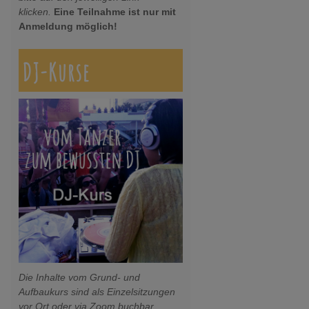
klicken.
Eine Teilnahme ist nur mit
Anmeldung möglich!
DJ-Kurse
Die Inhalte vom Grund- und
Aufbaukurs sind als Einzelsitzungen
vor Ort oder via Zoom buchbar.