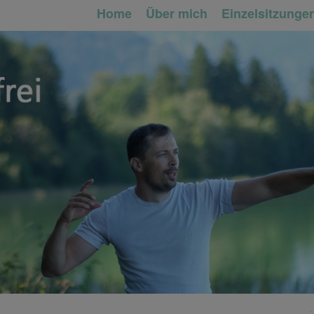
Home
Über mich
Einzelsitzunge