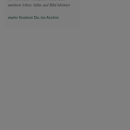
weitere Infos: bitte auf Bild klicken
mehr findest Du im Archiv