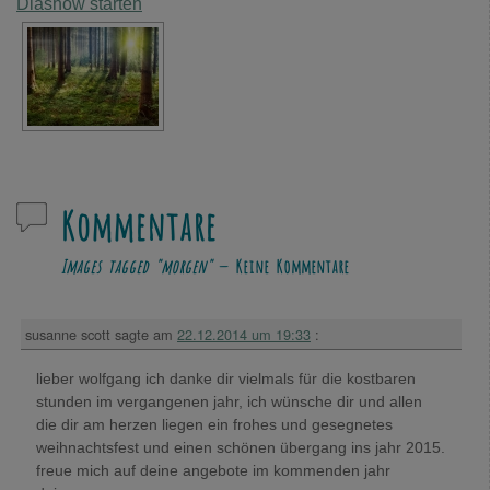
Diashow starten
Kommentare
Images tagged "morgen"
— Keine Kommentare
susanne scott
sagte am
22.12.2014 um 19:33
:
lieber wolfgang ich danke dir vielmals für die kostbaren
stunden im vergangenen jahr, ich wünsche dir und allen
die dir am herzen liegen ein frohes und gesegnetes
weihnachtsfest und einen schönen übergang ins jahr 2015.
freue mich auf deine angebote im kommenden jahr