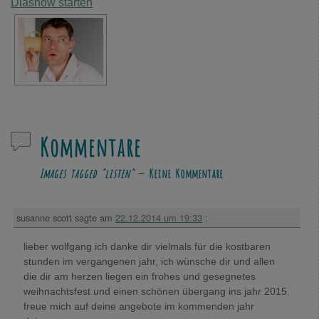
Diashow starten
Kommentare
Images tagged "listen"
— Keine Kommentare
susanne scott
sagte am
22.12.2014 um 19:33
:
lieber wolfgang ich danke dir vielmals für die kostbaren
stunden im vergangenen jahr, ich wünsche dir und allen
die dir am herzen liegen ein frohes und gesegnetes
weihnachtsfest und einen schönen übergang ins jahr 2015.
freue mich auf deine angebote im kommenden jahr