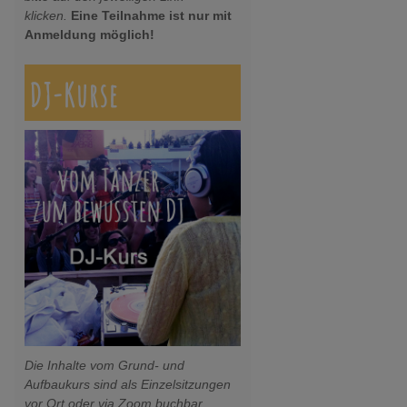
klicken.
Eine Teilnahme ist nur mit
Anmeldung möglich!
DJ-Kurse
Die Inhalte vom Grund- und
Aufbaukurs sind als Einzelsitzungen
vor Ort oder via Zoom buchbar.