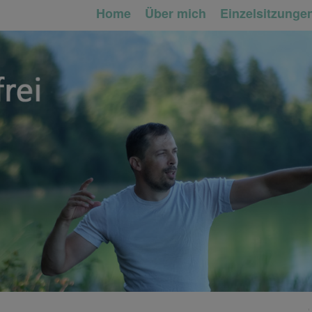
Home
Über mich
Einzelsitzunge