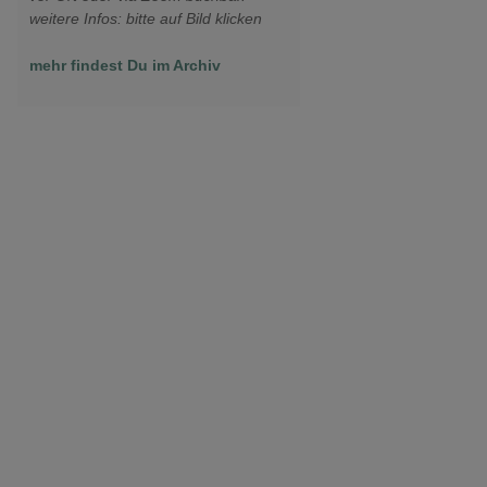
weitere Infos: bitte auf Bild klicken
mehr findest Du im Archiv