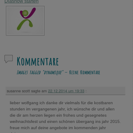
Diashow starten
Kommentare
Images tagged "dynamique"
— Keine Kommentare
susanne scott
sagte am
22.12.2014 um 19:33
:
lieber wolfgang ich danke dir vielmals für die kostbaren
stunden im vergangenen jahr, ich wünsche dir und allen
die dir am herzen liegen ein frohes und gesegnetes
weihnachtsfest und einen schönen übergang ins jahr 2015.
freue mich auf deine angebote im kommenden jahr