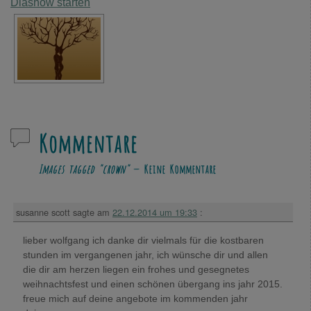
Diashow starten
Kommentare
Images tagged "crown"
— Keine Kommentare
susanne scott
sagte am
22.12.2014 um 19:33
:
lieber wolfgang ich danke dir vielmals für die kostbaren
stunden im vergangenen jahr, ich wünsche dir und allen
die dir am herzen liegen ein frohes und gesegnetes
weihnachtsfest und einen schönen übergang ins jahr 2015.
freue mich auf deine angebote im kommenden jahr