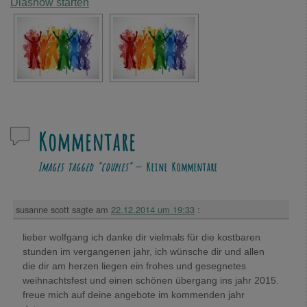
Diashow starten
Kommentare
Images tagged "couples"
— Keine Kommentare
susanne scott
sagte am
22.12.2014 um 19:33
:
lieber wolfgang ich danke dir vielmals für die kostbaren
stunden im vergangenen jahr, ich wünsche dir und allen
die dir am herzen liegen ein frohes und gesegnetes
weihnachtsfest und einen schönen übergang ins jahr 2015.
freue mich auf deine angebote im kommenden jahr