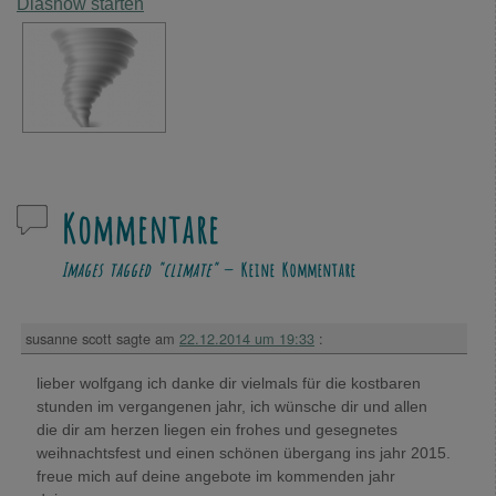
Diashow starten
Kommentare
Images tagged "climate"
— Keine Kommentare
susanne scott
sagte am
22.12.2014 um 19:33
:
lieber wolfgang ich danke dir vielmals für die kostbaren
stunden im vergangenen jahr, ich wünsche dir und allen
die dir am herzen liegen ein frohes und gesegnetes
weihnachtsfest und einen schönen übergang ins jahr 2015.
freue mich auf deine angebote im kommenden jahr