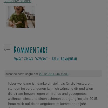
Diashow starten
Kommentare
Images tagged "african"
— Keine Kommentare
susanne scott
sagte am
22.12.2014 um 19:33
:
lieber wolfgang ich danke dir vielmals für die kostbaren
stunden im vergangenen jahr, ich wünsche dir und allen
die dir am herzen liegen ein frohes und gesegnetes
weihnachtsfest und einen schönen übergang ins jahr 2015.
freue mich auf deine angebote im kommenden jahr