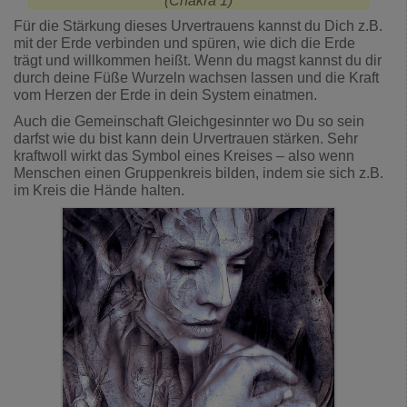
(Chakra 1)
Für die Stärkung dieses Urvertrauens kannst du Dich z.B.
mit der Erde verbinden und spüren, wie dich die Erde
trägt und willkommen heißt. Wenn du magst kannst du dir
durch deine Füße Wurzeln wachsen lassen und die Kraft
vom Herzen der Erde in dein System einatmen.
Auch die Gemeinschaft Gleichgesinnter wo Du so sein
darfst wie du bist kann dein Urvertrauen stärken. Sehr
kraftwoll wirkt das Symbol eines Kreises – also wenn
Menschen einen Gruppenkreis bilden, indem sie sich z.B.
im Kreis die Hände halten.