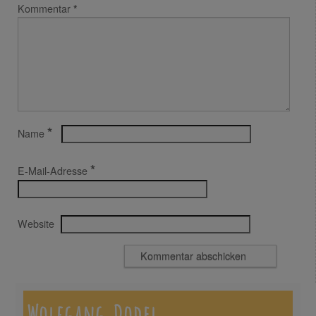
Kommentar
*
*
Name
*
E-Mail-Adresse
Website
Wolfgang Dodel