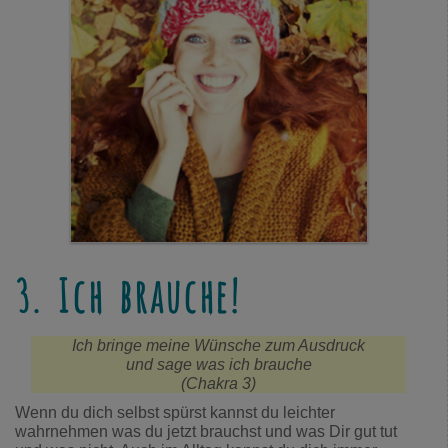
3. Ich brauche!
Ich bringe meine Wünsche zum Ausdruck
und sage was ich brauche
(Chakra 3)
Wenn du dich selbst spürst kannst du leichter
wahrnehmen was du jetzt brauchst und was Dir gut tut