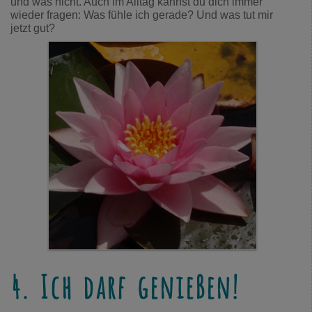
und was nicht. Auch im Alltag kannst du dich immer
wieder fragen: Was fühle ich gerade? Und was tut mir
jetzt gut?
4. Ich darf genießen!