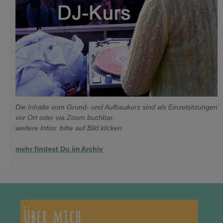
Die Inhalte vom Grund- und Aufbaukurs sind als Einzelsitzungen
vor Ort oder via Zoom buchbar.
weitere Infos: bitte auf Bild klicken
mehr findest Du im Archiv
Über mich