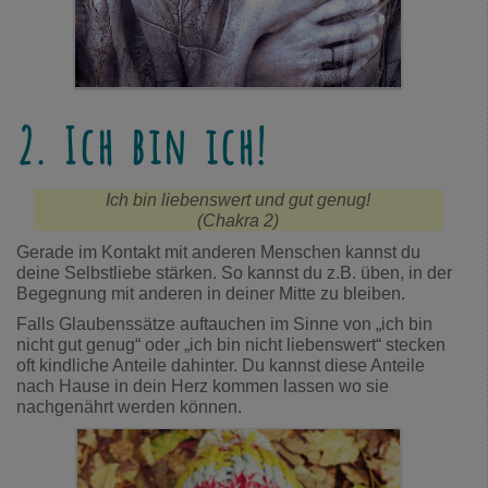
2. Ich bin ich!
Ich bin liebenswert und gut genug!
(Chakra 2)
Gerade im Kontakt mit anderen Menschen kannst du
deine Selbstliebe stärken. So kannst du z.B. üben, in der
Begegnung mit anderen in deiner Mitte zu bleiben.
Falls Glaubenssätze auftauchen im Sinne von „ich bin
nicht gut genug“ oder „ich bin nicht liebenswert“ stecken
oft kindliche Anteile dahinter. Du kannst diese Anteile
nach Hause in dein Herz kommen lassen wo sie
nachgenährt werden können.