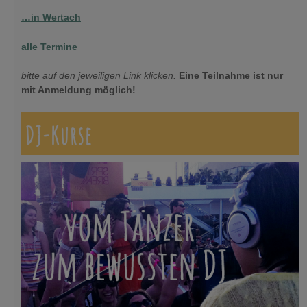
…in Wertach
alle Termine
bitte auf den jeweiligen Link klicken.
Eine Teilnahme ist nur
mit Anmeldung möglich!
DJ-Kurse