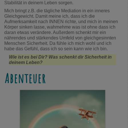
Stabilität in deinem Leben sorgen.
Mich bringt z.B. die tägliche Mediation in ein inneres
Gleichgewicht. Damit meine ich, dass ich die
Aufmerksamkeit nach INNEN richte, und mich in meinen
Körper sinken lasse, wahrnehme was ist ohne dass ich
daran etwas verändere. Außerdem schenkt mir ein
nährendes und stärkendes Umfeld von gleichgesinnten
Menschen Sicherheit. Da fühle ich mich wohl und ich
habe das Gefühl, dass ich so sein kann wie ich bin.
Wie ist es bei Dir? Was schenkt dir Sicherheit in
deinem Leben?
Abenteuer