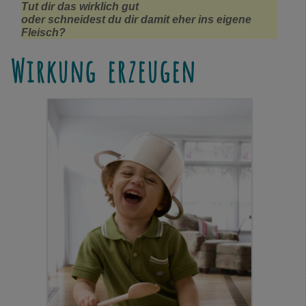
Tut dir das wirklich gut
oder schneidest du dir damit eher ins eigene
Fleisch?
Wirkung erzeugen