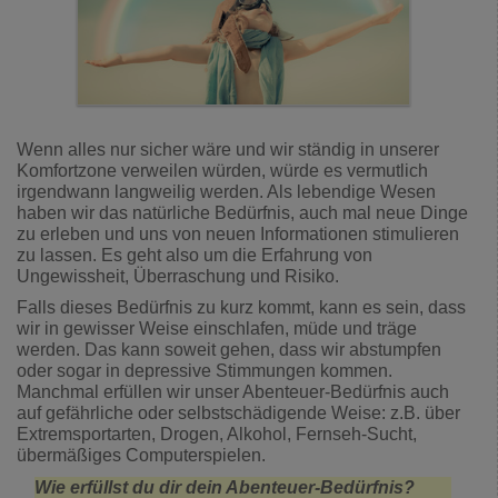
Wenn alles nur sicher wäre und wir ständig in unserer
Komfortzone verweilen würden, würde es vermutlich
irgendwann langweilig werden. Als lebendige Wesen
haben wir das natürliche Bedürfnis, auch mal neue Dinge
zu erleben und uns von neuen Informationen stimulieren
zu lassen. Es geht also um die Erfahrung von
Ungewissheit, Überraschung und Risiko.
Falls dieses Bedürfnis zu kurz kommt, kann es sein, dass
wir in gewisser Weise einschlafen, müde und träge
werden. Das kann soweit gehen, dass wir abstumpfen
oder sogar in depressive Stimmungen kommen.
Manchmal erfüllen wir unser Abenteuer-Bedürfnis auch
auf gefährliche oder selbstschädigende Weise: z.B. über
Extremsportarten, Drogen, Alkohol, Fernseh-Sucht,
übermäßiges Computerspielen.
Wie erfüllst du dir dein Abenteuer-Bedürfnis?