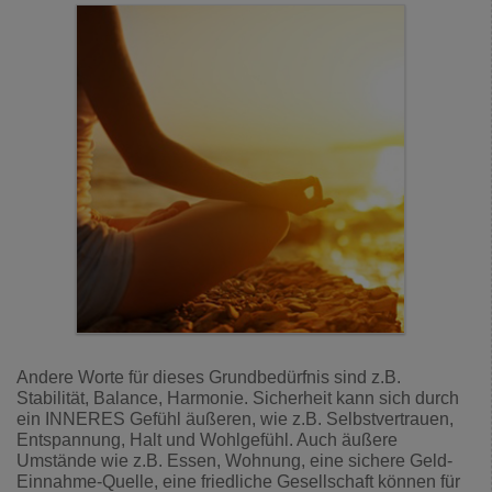
Andere Worte für dieses Grundbedürfnis sind z.B.
Stabilität, Balance, Harmonie. Sicherheit kann sich durch
ein INNERES Gefühl äußeren, wie z.B. Selbstvertrauen,
Entspannung, Halt und Wohlgefühl. Auch äußere
Umstände wie z.B. Essen, Wohnung, eine sichere Geld-
Einnahme-Quelle, eine friedliche Gesellschaft können für