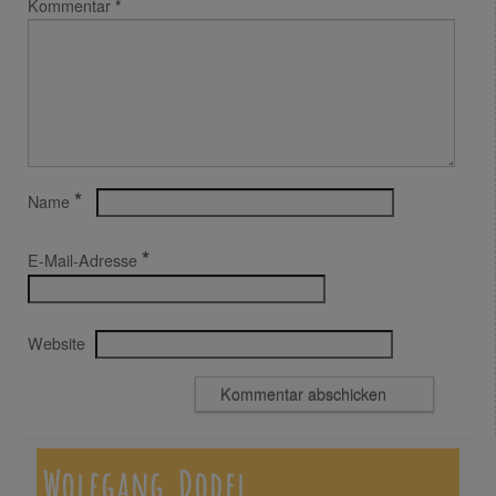
Kommentar
*
*
Name
*
E-Mail-Adresse
Website
Wolfgang Dodel