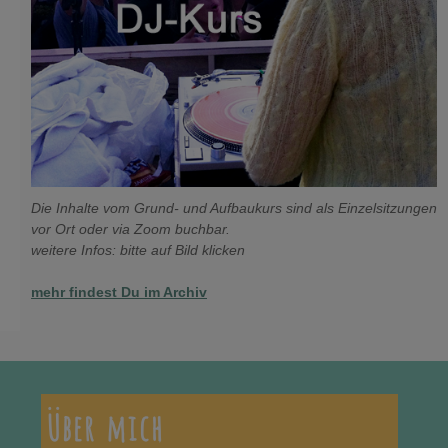
Die Inhalte vom Grund- und Aufbaukurs sind als Einzelsitzungen
vor Ort oder via Zoom buchbar.
weitere Infos: bitte auf Bild klicken
mehr findest Du im Archiv
Über mich