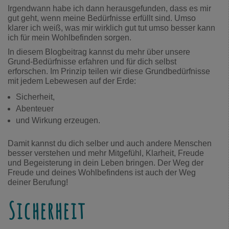
Irgendwann habe ich dann herausgefunden, dass es mir
gut geht, wenn meine Bedürfnisse erfüllt sind. Umso
klarer ich weiß, was mir wirklich gut tut umso besser kann
ich für mein Wohlbefinden sorgen.
In diesem Blogbeitrag kannst du mehr über unsere
Grund-Bedürfnisse erfahren und für dich selbst
erforschen. Im Prinzip teilen wir diese Grundbedürfnisse
mit jedem Lebewesen auf der Erde:
Sicherheit,
Abenteuer
und Wirkung erzeugen.
Damit kannst du dich selber und auch andere Menschen
besser verstehen und mehr Mitgefühl, Klarheit, Freude
und Begeisterung in dein Leben bringen. Der Weg der
Freude und deines Wohlbefindens ist auch der Weg
deiner Berufung!
Sicherheit