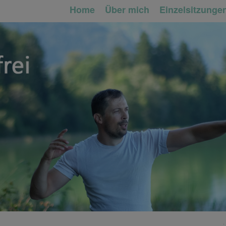
Home
Über mich
Einzelsitzunge