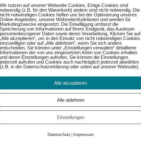
Wir nutzen auf unserer Webseite Cookies. Einige Cookies sind
notwendig (z.B. für den Warenkorb) andere sind nicht notwendig. Die
nicht-notwendigen Cookies helfen uns bei der Optimierung unseres
Online-Angebotes, unserer Webseitenfunktionen und werden für
Marketingzwecke eingesetzt. Die Einwilligung umfasst die
Speicherung von Informationen auf Ihrem Endgerät, das Auslesen
personenbezogener Daten sowie deren Verarbeitung. Klicken Sie auf
„Alle akzeptieren“, um in den Einsatz von nicht notwendigen Cookies
einzuwilligen oder auf „Alle ablehnen“, wenn Sie sich anders
entscheiden. Sie können unter „Einstellungen verwalten“ detaillierte
Informationen der von uns eingesetzten Arten von Cookies erhalten
und deren Einstellungen aufrufen. Sie können die Einstellungen
jederzeit aufrufen und Cookies auch nachträglich jederzeit abwählen
(z.B. in der Datenschutzerklärung oder unten auf unserer Webseite).
Alle akzeptieren
Alle ablehnen
Einstellungen
Datenschutz
Impressum
|