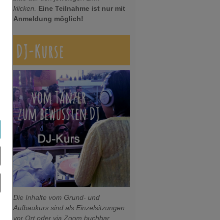
klicken.
Eine Teilnahme ist nur mit
Anmeldung möglich!
DJ-Kurse
Die Inhalte vom Grund- und
Aufbaukurs sind als Einzelsitzungen
vor Ort oder via Zoom buchbar.