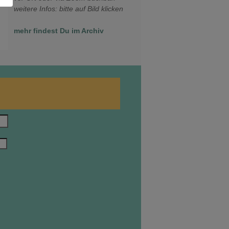
weitere Infos: bitte auf Bild klicken
mehr findest Du im Archiv