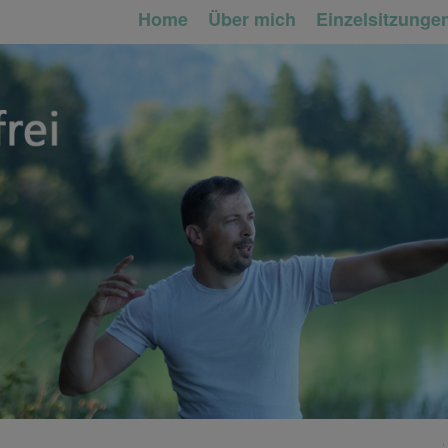
Home
Über mich
Einzelsitzunge