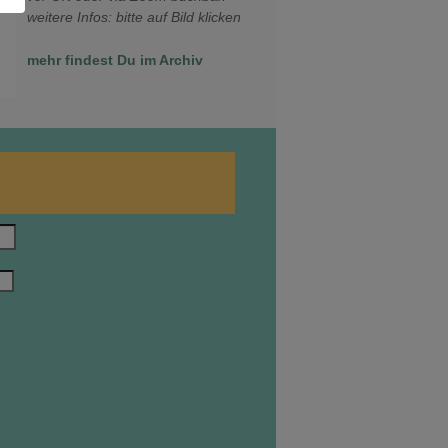
weitere Infos: bitte auf Bild klicken
mehr findest Du im Archiv