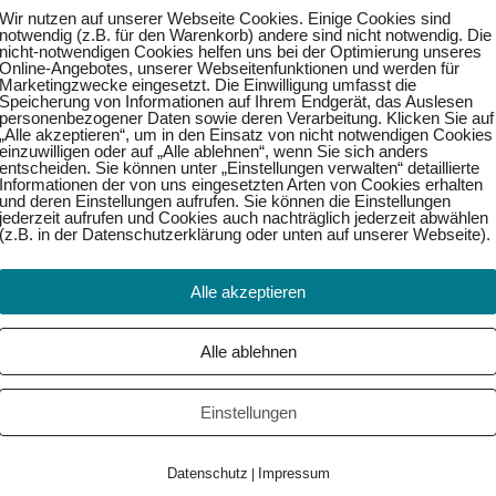
Wir nutzen auf unserer Webseite Cookies. Einige Cookies sind
notwendig (z.B. für den Warenkorb) andere sind nicht notwendig. Die
nicht-notwendigen Cookies helfen uns bei der Optimierung unseres
Online-Angebotes, unserer Webseitenfunktionen und werden für
Marketingzwecke eingesetzt. Die Einwilligung umfasst die
Speicherung von Informationen auf Ihrem Endgerät, das Auslesen
personenbezogener Daten sowie deren Verarbeitung. Klicken Sie auf
„Alle akzeptieren“, um in den Einsatz von nicht notwendigen Cookies
einzuwilligen oder auf „Alle ablehnen“, wenn Sie sich anders
entscheiden. Sie können unter „Einstellungen verwalten“ detaillierte
Informationen der von uns eingesetzten Arten von Cookies erhalten
und deren Einstellungen aufrufen. Sie können die Einstellungen
jederzeit aufrufen und Cookies auch nachträglich jederzeit abwählen
(z.B. in der Datenschutzerklärung oder unten auf unserer Webseite).
Alle akzeptieren
Weiter →
Alle ablehnen
Einstellungen
Datenschutz
Impressum
|