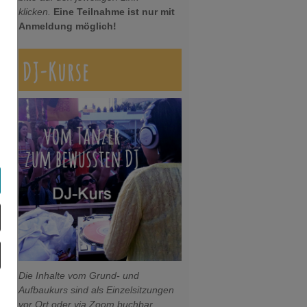
klicken.
Eine Teilnahme ist nur mit
Anmeldung möglich!
DJ-Kurse
Die Inhalte vom Grund- und
Aufbaukurs sind als Einzelsitzungen
vor Ort oder via Zoom buchbar.