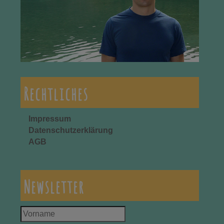
Rechtliches
Impressum
Datenschutzerklärung
AGB
Newsletter
Vorname