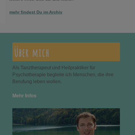
mehr findest Du im Archiv
Über mich
Als Tanztherapeut und Heilpraktiker für
Psychotherapie begleite ich Menschen, die ihre
Berufung leben wollen.
Mehr Infos