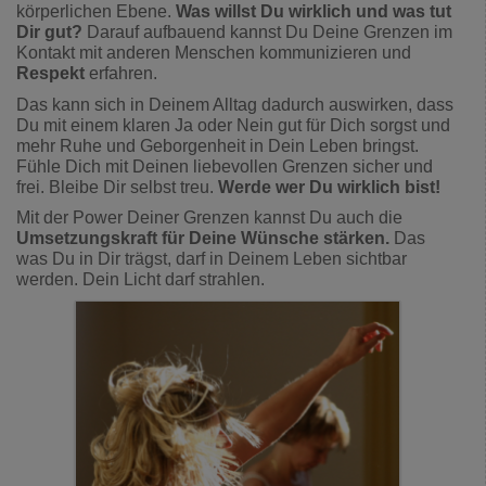
körperlichen Ebene.
Was willst Du wirklich und was tut
Dir gut?
Darauf aufbauend kannst Du Deine Grenzen im
Kontakt mit anderen Menschen kommunizieren und
Respekt
erfahren.
Das kann sich in Deinem Alltag dadurch auswirken, dass
Du mit einem klaren Ja oder Nein gut für Dich sorgst und
mehr Ruhe und Geborgenheit in Dein Leben bringst.
Fühle Dich mit Deinen liebevollen Grenzen sicher und
frei. Bleibe Dir selbst treu.
Werde wer Du wirklich bist!
Mit der Power Deiner Grenzen kannst Du auch die
Umsetzungskraft für Deine Wünsche stärken.
Das
was Du in Dir trägst, darf in Deinem Leben sichtbar
werden. Dein Licht darf strahlen.