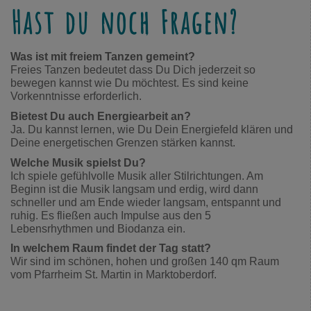
Hast du noch Fragen?
Was ist mit freiem Tanzen gemeint?
Freies Tanzen bedeutet dass Du Dich jederzeit so
bewegen kannst wie Du möchtest. Es sind keine
Vorkenntnisse erforderlich.
Bietest Du auch Energiearbeit an?
Ja. Du kannst lernen, wie Du Dein Energiefeld klären und
Deine energetischen Grenzen stärken kannst.
Welche Musik spielst Du?
Ich spiele gefühlvolle Musik aller Stilrichtungen. Am
Beginn ist die Musik langsam und erdig, wird dann
schneller und am Ende wieder langsam, entspannt und
ruhig. Es fließen auch Impulse aus den 5
Lebensrhythmen und Biodanza ein.
In welchem Raum findet der Tag statt?
Wir sind im schönen, hohen und großen 140 qm Raum
vom Pfarrheim St. Martin in Marktoberdorf.