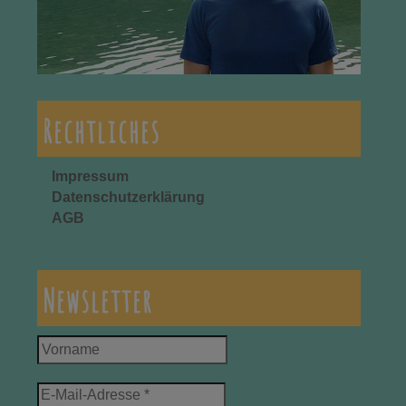
Rechtliches
Impressum
Datenschutzerklärung
AGB
Newsletter
Vorname
E-