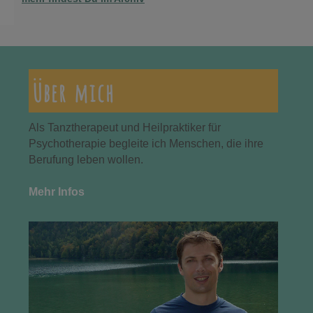
Über mich
Als Tanztherapeut und Heilpraktiker für
Psychotherapie begleite ich Menschen, die ihre
Berufung leben wollen.
Mehr Infos