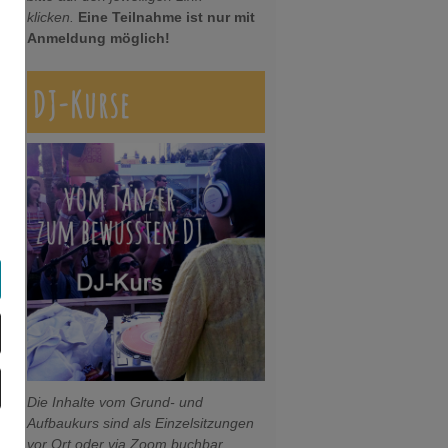
klicken.
Eine Teilnahme ist nur mit
Anmeldung möglich!
DJ-Kurse
Die Inhalte vom Grund- und
Aufbaukurs sind als Einzelsitzungen
vor Ort oder via Zoom buchbar.