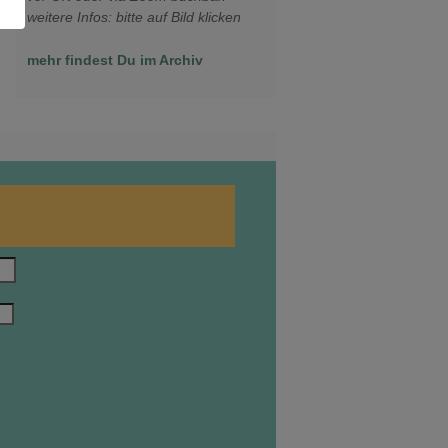
weitere Infos: bitte auf Bild klicken
mehr findest Du im Archiv