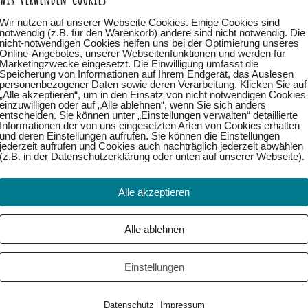
Wir nutzen auf unserer Webseite Cookies. Einige Cookies sind
notwendig (z.B. für den Warenkorb) andere sind nicht notwendig. Die
nicht-notwendigen Cookies helfen uns bei der Optimierung unseres
Online-Angebotes, unserer Webseitenfunktionen und werden für
Marketingzwecke eingesetzt. Die Einwilligung umfasst die
Speicherung von Informationen auf Ihrem Endgerät, das Auslesen
personenbezogener Daten sowie deren Verarbeitung. Klicken Sie auf
„Alle akzeptieren“, um in den Einsatz von nicht notwendigen Cookies
einzuwilligen oder auf „Alle ablehnen“, wenn Sie sich anders
entscheiden. Sie können unter „Einstellungen verwalten“ detaillierte
Informationen der von uns eingesetzten Arten von Cookies erhalten
und deren Einstellungen aufrufen. Sie können die Einstellungen
jederzeit aufrufen und Cookies auch nachträglich jederzeit abwählen
(z.B. in der Datenschutzerklärung oder unten auf unserer Webseite).
Alle akzeptieren
Alle ablehnen
Einstellungen
Datenschutz
Impressum
|