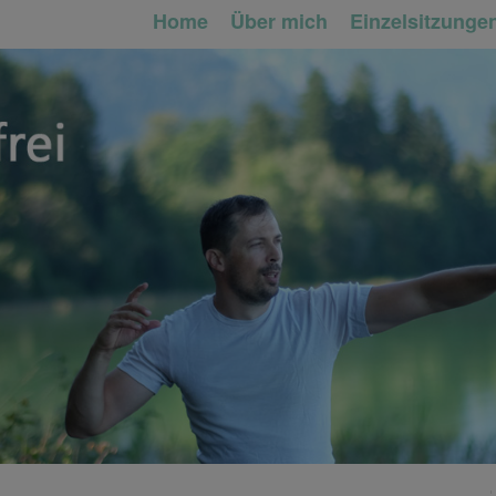
Home
Über mich
Einzelsitzunge