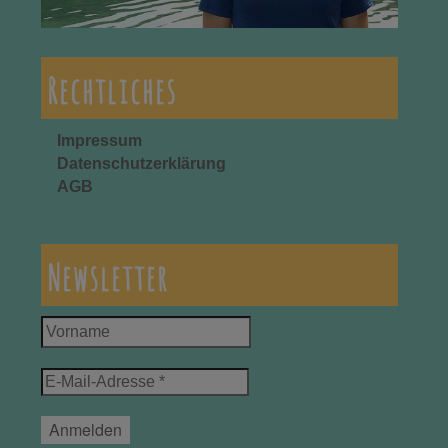
Rechtliches
Impressum
Datenschutzerklärung
AGB
Newsletter
Vorname
E-
Mail-
Adresse
*