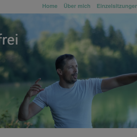
Home
Über mich
Einzelsitzunge