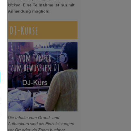
klicken.
Eine Teilnahme ist nur mit
Anmeldung möglich!
DJ-Kurse
Die Inhalte vom Grund- und
Aufbaukurs sind als Einzelsitzungen
vor Ort oder via Zoom buchbar.