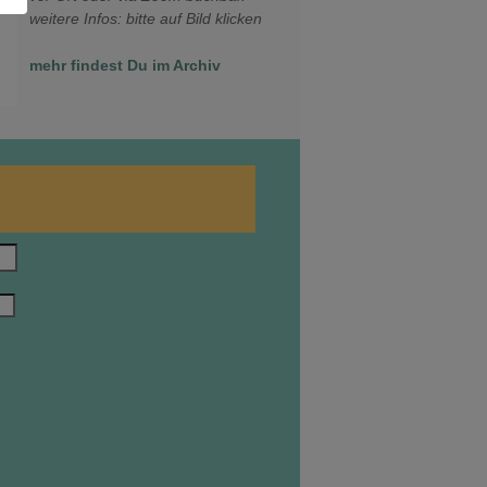
weitere Infos: bitte auf Bild klicken
mehr findest Du im Archiv