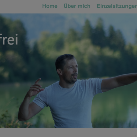
Home
Über mich
Einzelsitzunge