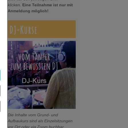
klicken.
Eine Teilnahme ist nur mit
Anmeldung möglich!
DJ-Kurse
Die Inhalte vom Grund- und
Aufbaukurs sind als Einzelsitzungen
vor Ort oder via Zoom buchbar.