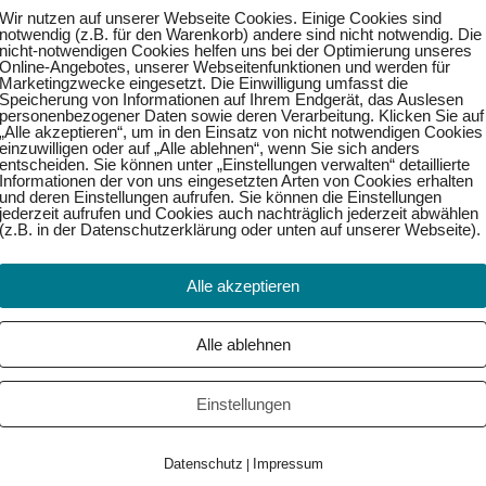
Wir nutzen auf unserer Webseite Cookies. Einige Cookies sind
notwendig (z.B. für den Warenkorb) andere sind nicht notwendig. Die
nicht-notwendigen Cookies helfen uns bei der Optimierung unseres
Online-Angebotes, unserer Webseitenfunktionen und werden für
Marketingzwecke eingesetzt. Die Einwilligung umfasst die
Speicherung von Informationen auf Ihrem Endgerät, das Auslesen
Weiter →
personenbezogener Daten sowie deren Verarbeitung. Klicken Sie auf
„Alle akzeptieren“, um in den Einsatz von nicht notwendigen Cookies
einzuwilligen oder auf „Alle ablehnen“, wenn Sie sich anders
entscheiden. Sie können unter „Einstellungen verwalten“ detaillierte
Informationen der von uns eingesetzten Arten von Cookies erhalten
und deren Einstellungen aufrufen. Sie können die Einstellungen
jederzeit aufrufen und Cookies auch nachträglich jederzeit abwählen
(z.B. in der Datenschutzerklärung oder unten auf unserer Webseite).
Alle akzeptieren
Alle ablehnen
Einstellungen
Datenschutz
Impressum
|