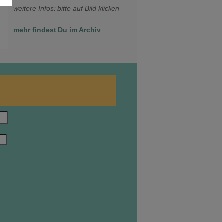
weitere Infos: bitte auf Bild klicken
mehr findest Du im Archiv