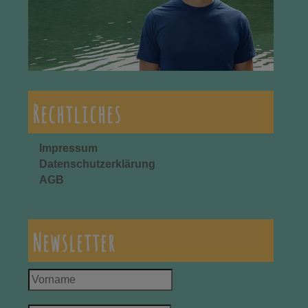
Rechtliches
Impressum
Datenschutzerklärung
AGB
Newsletter
Vorname