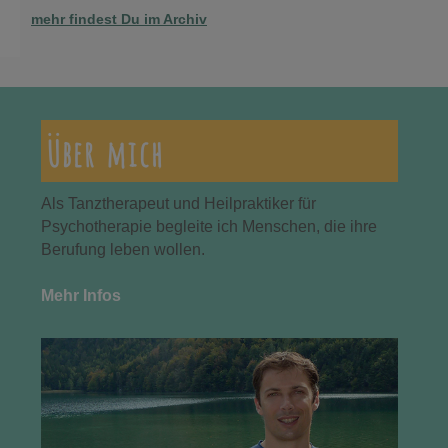
mehr findest Du im Archiv
Über mich
Als Tanztherapeut und Heilpraktiker für
Psychotherapie begleite ich Menschen, die ihre
Berufung leben wollen.
Mehr Infos