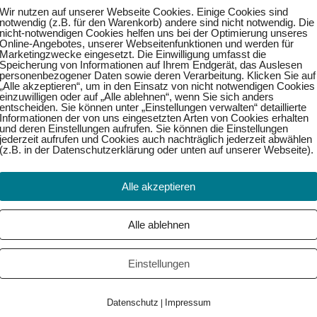
Wir nutzen auf unserer Webseite Cookies. Einige Cookies sind
notwendig (z.B. für den Warenkorb) andere sind nicht notwendig. Die
nicht-notwendigen Cookies helfen uns bei der Optimierung unseres
Online-Angebotes, unserer Webseitenfunktionen und werden für
Marketingzwecke eingesetzt. Die Einwilligung umfasst die
Speicherung von Informationen auf Ihrem Endgerät, das Auslesen
personenbezogener Daten sowie deren Verarbeitung. Klicken Sie auf
„Alle akzeptieren“, um in den Einsatz von nicht notwendigen Cookies
einzuwilligen oder auf „Alle ablehnen“, wenn Sie sich anders
entscheiden. Sie können unter „Einstellungen verwalten“ detaillierte
Informationen der von uns eingesetzten Arten von Cookies erhalten
und deren Einstellungen aufrufen. Sie können die Einstellungen
jederzeit aufrufen und Cookies auch nachträglich jederzeit abwählen
(z.B. in der Datenschutzerklärung oder unten auf unserer Webseite).
Alle akzeptieren
Weiter →
Alle ablehnen
Einstellungen
Datenschutz
Impressum
|