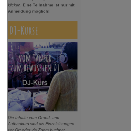
klicken.
Eine Teilnahme ist nur mit
Anmeldung möglich!
DJ-Kurse
Die Inhalte vom Grund- und
Aufbaukurs sind als Einzelsitzungen
vor Ort oder via Zoom buchbar.