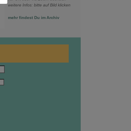
weitere Infos: bitte auf Bild klicken
mehr findest Du im Archiv