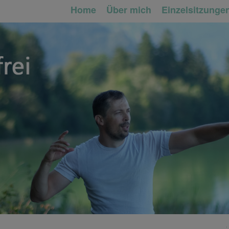
Home
Über mich
Einzelsitzunge