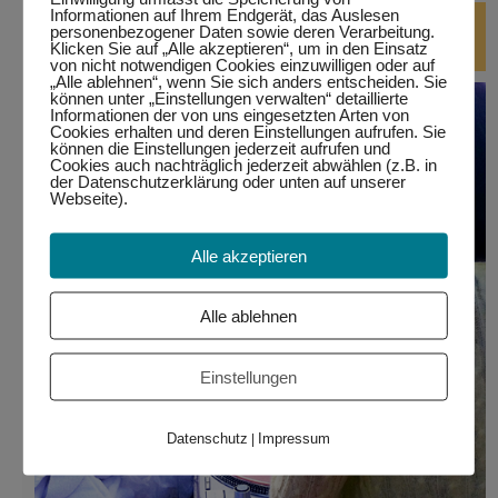
Informationen auf Ihrem Endgerät, das Auslesen
DJ-Kurse
personenbezogener Daten sowie deren Verarbeitung.
Klicken Sie auf „Alle akzeptieren“, um in den Einsatz
von nicht notwendigen Cookies einzuwilligen oder auf
„Alle ablehnen“, wenn Sie sich anders entscheiden. Sie
können unter „Einstellungen verwalten“ detaillierte
Informationen der von uns eingesetzten Arten von
Cookies erhalten und deren Einstellungen aufrufen. Sie
können die Einstellungen jederzeit aufrufen und
Cookies auch nachträglich jederzeit abwählen (z.B. in
der Datenschutzerklärung oder unten auf unserer
Webseite).
Alle akzeptieren
Alle ablehnen
Einstellungen
Datenschutz
Impressum
|