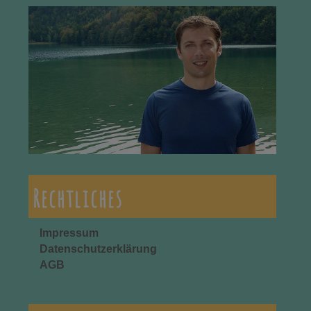
Rechtliches
Impressum
Datenschutzerklärung
AGB