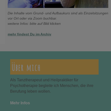
Die Inhalte vom Grund- und Aufbaukurs sind als Einzelsitzungen
vor Ort oder via Zoom buchbar.
weitere Infos: bitte auf Bild klicken
mehr findest Du im Archiv
Über mich
Als Tanztherapeut und Heilpraktiker für
Psychotherapie begleite ich Menschen, die ihre
Berufung leben wollen.
Mehr Infos