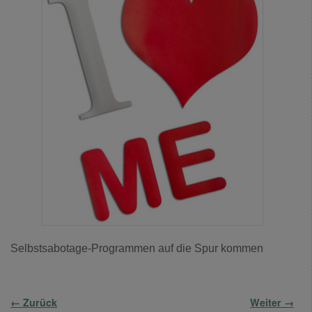
Selbstsabotage-Programmen auf die Spur kommen
← Zurück
Weiter →