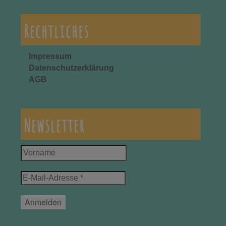
Rechtliches
Impressum
Datenschutzerklärung
AGB
Newsletter
Vorname
E-
Mail-
Adresse
*