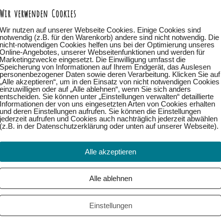
Wir verwenden Cookies
Wir nutzen auf unserer Webseite Cookies. Einige Cookies sind
notwendig (z.B. für den Warenkorb) andere sind nicht notwendig. Die
nicht-notwendigen Cookies helfen uns bei der Optimierung unseres
Online-Angebotes, unserer Webseitenfunktionen und werden für
Marketingzwecke eingesetzt. Die Einwilligung umfasst die
Speicherung von Informationen auf Ihrem Endgerät, das Auslesen
personenbezogener Daten sowie deren Verarbeitung. Klicken Sie auf
„Alle akzeptieren“, um in den Einsatz von nicht notwendigen Cookies
einzuwilligen oder auf „Alle ablehnen“, wenn Sie sich anders
entscheiden. Sie können unter „Einstellungen verwalten“ detaillierte
Informationen der von uns eingesetzten Arten von Cookies erhalten
und deren Einstellungen aufrufen. Sie können die Einstellungen
jederzeit aufrufen und Cookies auch nachträglich jederzeit abwählen
(z.B. in der Datenschutzerklärung oder unten auf unserer Webseite).
Alle akzeptieren
Alle ablehnen
Weiter →
Einstellungen