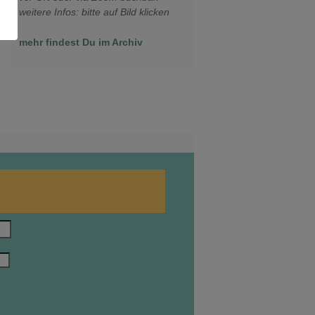
weitere Infos: bitte auf Bild klicken
mehr findest Du im Archiv