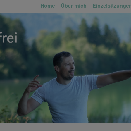
Home
Über mich
Einzelsitzunge