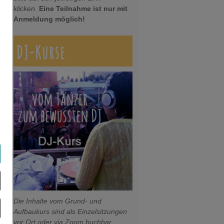
klicken.
Eine Teilnahme ist nur mit
Anmeldung möglich!
DJ-Kurse
Die Inhalte vom Grund- und
Aufbaukurs sind als Einzelsitzungen
vor Ort oder via Zoom buchbar.