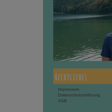
Rechtliches
Impressum
Datenschutzerklärung
AGB