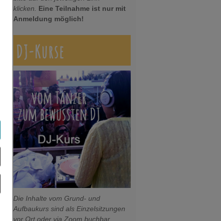
klicken.
Eine Teilnahme ist nur mit
Anmeldung möglich!
DJ-Kurse
Die Inhalte vom Grund- und
Aufbaukurs sind als Einzelsitzungen
vor Ort oder via Zoom buchbar.