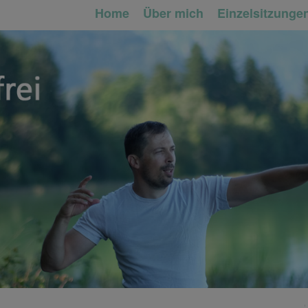
Home
Über mich
Einzelsitzunge