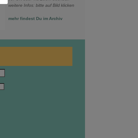
weitere Infos: bitte auf Bild klicken
mehr findest Du im Archiv