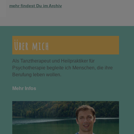
mehr findest Du im Archiv
Über mich
Als Tanztherapeut und Heilpraktiker für
Psychotherapie begleite ich Menschen, die ihre
Berufung leben wollen.
Mehr Infos