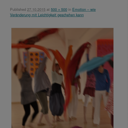
Published
27.10.2015
at
500 × 500
in
Emotion – wie
Veränderung mit Leichtigkeit geschehen kann