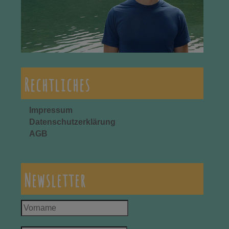
Rechtliches
Impressum
Datenschutzerklärung
AGB
Newsletter
Vorname