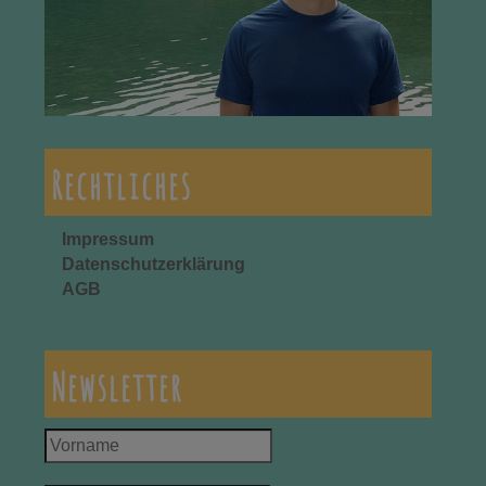
Rechtliches
Impressum
Datenschutzerklärung
AGB
Newsletter
Vorname