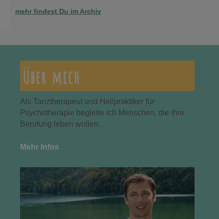
mehr findest Du im Archiv
Über mich
Als Tanztherapeut und Heilpraktiker für
Psychotherapie begleite ich Menschen, die ihre
Berufung leben wollen.
Mehr Infos