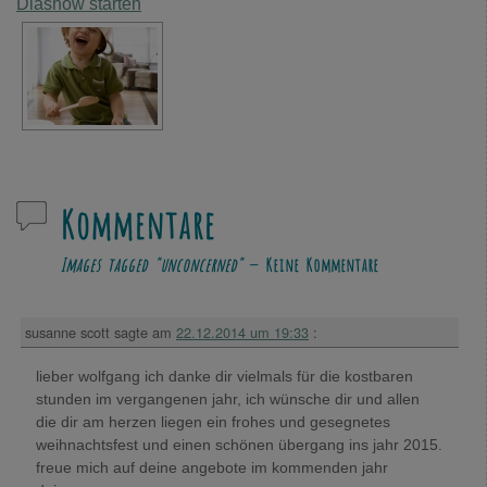
Diashow starten
Kommentare
Images tagged "unconcerned"
— Keine Kommentare
susanne scott
sagte am
22.12.2014 um 19:33
:
lieber wolfgang ich danke dir vielmals für die kostbaren
stunden im vergangenen jahr, ich wünsche dir und allen
die dir am herzen liegen ein frohes und gesegnetes
weihnachtsfest und einen schönen übergang ins jahr 2015.
freue mich auf deine angebote im kommenden jahr