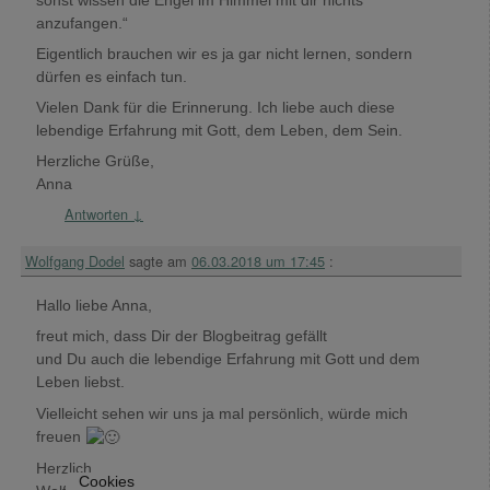
anzufangen.“
Eigentlich brauchen wir es ja gar nicht lernen, sondern
dürfen es einfach tun.
Vielen Dank für die Erinnerung. Ich liebe auch diese
lebendige Erfahrung mit Gott, dem Leben, dem Sein.
Herzliche Grüße,
Anna
Antworten
↓
Wolfgang Dodel
sagte am
06.03.2018 um 17:45
:
Hallo liebe Anna,
freut mich, dass Dir der Blogbeitrag gefällt
und Du auch die lebendige Erfahrung mit Gott und dem
Leben liebst.
Vielleicht sehen wir uns ja mal persönlich, würde mich
freuen
Herzlich
Cookies