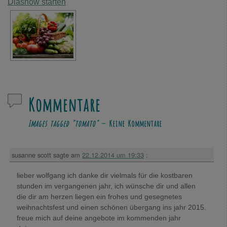
Diashow starten
Kommentare
Images tagged "tomato"
— Keine Kommentare
susanne scott
sagte am
22.12.2014 um 19:33
:
lieber wolfgang ich danke dir vielmals für die kostbaren
stunden im vergangenen jahr, ich wünsche dir und allen
die dir am herzen liegen ein frohes und gesegnetes
weihnachtsfest und einen schönen übergang ins jahr 2015.
freue mich auf deine angebote im kommenden jahr