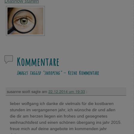
Diashow starten
Kommentare
Images tagged "snooping"
— Keine Kommentare
susanne scott
sagte am
22.12.2014 um 19:33
:
lieber wolfgang ich danke dir vielmals für die kostbaren
stunden im vergangenen jahr, ich wünsche dir und allen
die dir am herzen liegen ein frohes und gesegnetes
weihnachtsfest und einen schönen übergang ins jahr 2015.
freue mich auf deine angebote im kommenden jahr