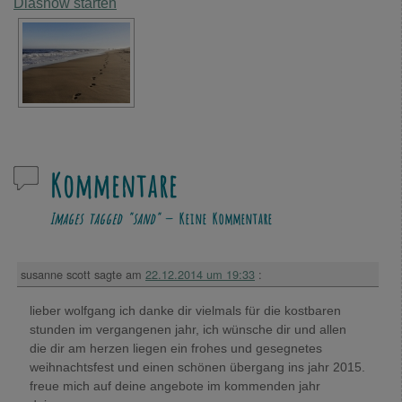
Diashow starten
Kommentare
Images tagged "sand"
— Keine Kommentare
susanne scott
sagte am
22.12.2014 um 19:33
:
lieber wolfgang ich danke dir vielmals für die kostbaren
stunden im vergangenen jahr, ich wünsche dir und allen
die dir am herzen liegen ein frohes und gesegnetes
weihnachtsfest und einen schönen übergang ins jahr 2015.
freue mich auf deine angebote im kommenden jahr