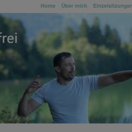
Home
Über mich
Einzelsitzunge