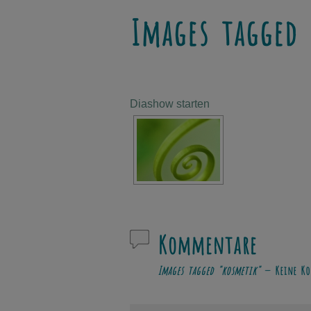
Images tagged 
Diashow starten
Kommentare
Images tagged "kosmetik"
— Keine Ko