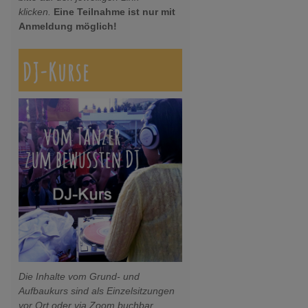
klicken.
Eine Teilnahme ist nur mit
Anmeldung möglich!
DJ-Kurse
Die Inhalte vom Grund- und
Aufbaukurs sind als Einzelsitzungen
vor Ort oder via Zoom buchbar.