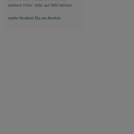
weitere Infos: bitte auf Bild klicken
mehr findest Du im Archiv