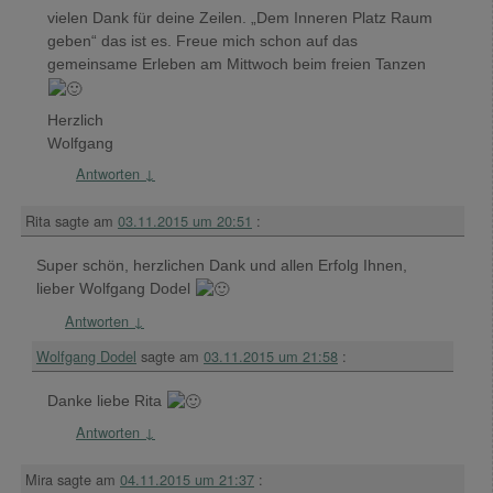
vielen Dank für deine Zeilen. „Dem Inneren Platz Raum
geben“ das ist es. Freue mich schon auf das
gemeinsame Erleben am Mittwoch beim freien Tanzen
Herzlich
Wolfgang
Antworten
↓
Rita
sagte am
03.11.2015 um 20:51
:
Super schön, herzlichen Dank und allen Erfolg Ihnen,
lieber Wolfgang Dodel
Antworten
↓
Wolfgang Dodel
sagte am
03.11.2015 um 21:58
:
Danke liebe Rita
Antworten
↓
Mira
sagte am
04.11.2015 um 21:37
: