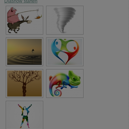
Diashow starten