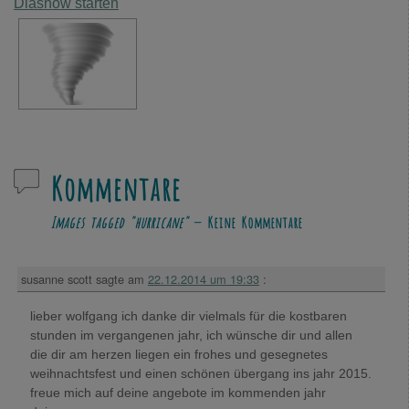
Diashow starten
Kommentare
Images tagged "hurricane"
— Keine Kommentare
susanne scott
sagte am
22.12.2014 um 19:33
:
lieber wolfgang ich danke dir vielmals für die kostbaren
stunden im vergangenen jahr, ich wünsche dir und allen
die dir am herzen liegen ein frohes und gesegnetes
weihnachtsfest und einen schönen übergang ins jahr 2015.
freue mich auf deine angebote im kommenden jahr