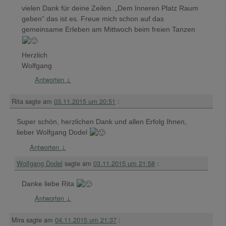
vielen Dank für deine Zeilen. „Dem Inneren Platz Raum
geben“ das ist es. Freue mich schon auf das
gemeinsame Erleben am Mittwoch beim freien Tanzen
Herzlich
Wolfgang
Antworten
↓
Rita
sagte am
03.11.2015 um 20:51
:
Super schön, herzlichen Dank und allen Erfolg Ihnen,
lieber Wolfgang Dodel
Antworten
↓
Wolfgang Dodel
sagte am
03.11.2015 um 21:58
:
Danke liebe Rita
Antworten
↓
Mira
sagte am
04.11.2015 um 21:37
: