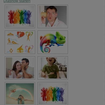
Diashow starten