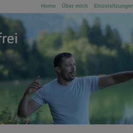
Home
Über mich
Einzelsitzunge