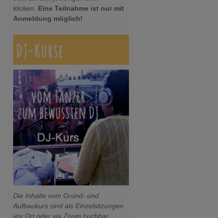
klicken.
Eine Teilnahme ist nur mit
Anmeldung möglich!
DJ-Kurse
Die Inhalte vom Grund- und
Aufbaukurs sind als Einzelsitzungen
vor Ort oder via Zoom buchbar.