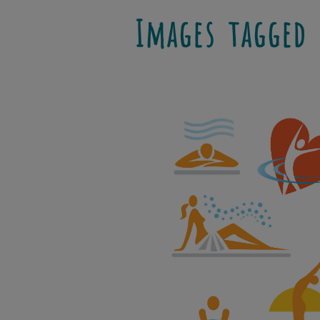
Images tagged 