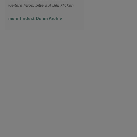
weitere Infos: bitte auf Bild klicken
mehr findest Du im Archiv