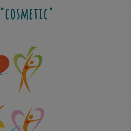
"cosmetic"