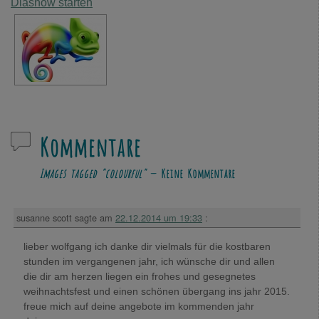
Diashow starten
Kommentare
Images tagged "colourful"
— Keine Kommentare
susanne scott
sagte am
22.12.2014 um 19:33
:
lieber wolfgang ich danke dir vielmals für die kostbaren
stunden im vergangenen jahr, ich wünsche dir und allen
die dir am herzen liegen ein frohes und gesegnetes
weihnachtsfest und einen schönen übergang ins jahr 2015.
freue mich auf deine angebote im kommenden jahr