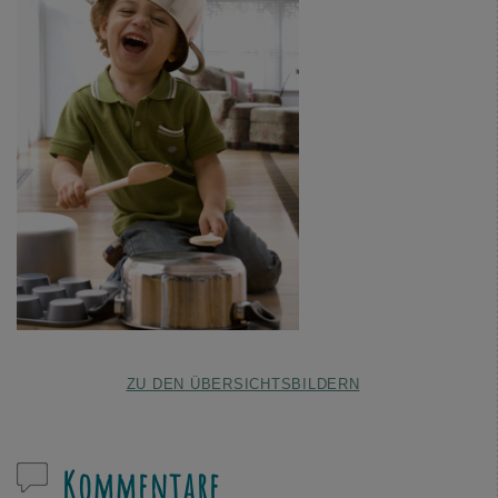
ZU DEN ÜBERSICHTSBILDERN
Kommentare