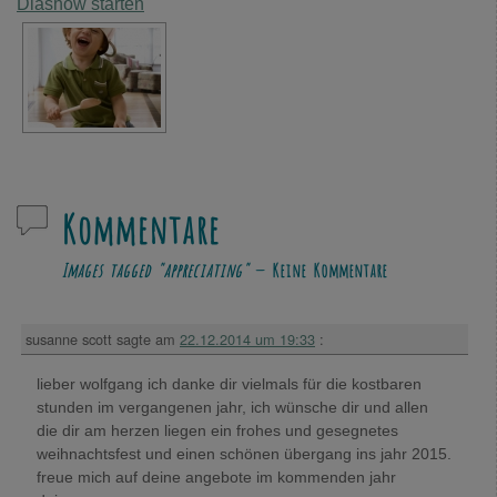
Diashow starten
Kommentare
Images tagged "appreciating"
— Keine Kommentare
susanne scott
sagte am
22.12.2014 um 19:33
:
lieber wolfgang ich danke dir vielmals für die kostbaren
stunden im vergangenen jahr, ich wünsche dir und allen
die dir am herzen liegen ein frohes und gesegnetes
weihnachtsfest und einen schönen übergang ins jahr 2015.
freue mich auf deine angebote im kommenden jahr