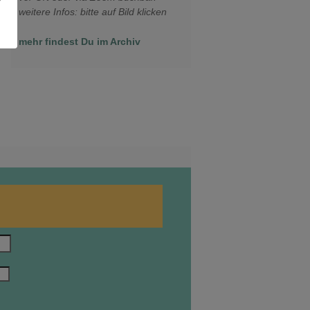
weitere Infos: bitte auf Bild klicken
mehr findest Du im Archiv