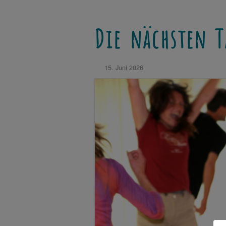
Die nächsten T
15. Juni 2026