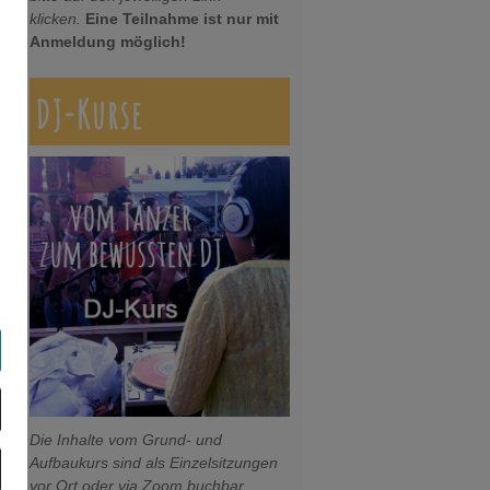
klicken.
Eine Teilnahme ist nur mit
Anmeldung möglich!
DJ-Kurse
Die Inhalte vom Grund- und
Aufbaukurs sind als Einzelsitzungen
vor Ort oder via Zoom buchbar.