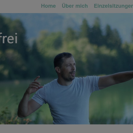
Home
Über mich
Einzelsitzunge