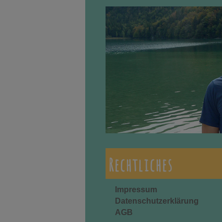
Rechtliches
Impressum
Datenschutzerklärung
AGB