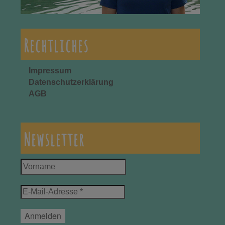
Rechtliches
Impressum
Datenschutzerklärung
AGB
Newsletter
Vorname
E-
Mail-
Adresse
*