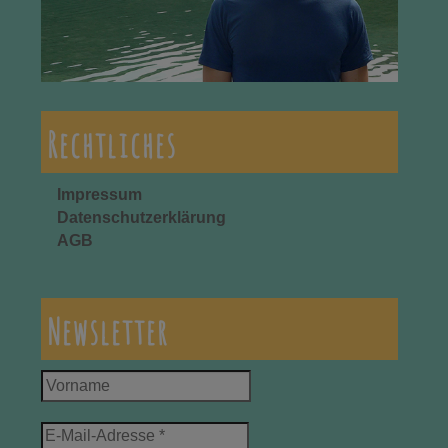
Rechtliches
Impressum
Datenschutzerklärung
AGB
Newsletter
Vorname
E-