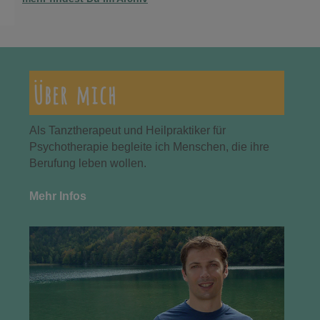
Über mich
Als Tanztherapeut und Heilpraktiker für
Psychotherapie begleite ich Menschen, die ihre
Berufung leben wollen.
Mehr Infos