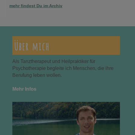
mehr findest Du im Archiv
Über mich
Als Tanztherapeut und Heilpraktiker für
Psychotherapie begleite ich Menschen, die ihre
Berufung leben wollen.
Mehr Infos