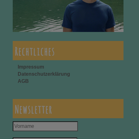
Rechtliches
Impressum
Datenschutzerklärung
AGB
Newsletter
Vorname