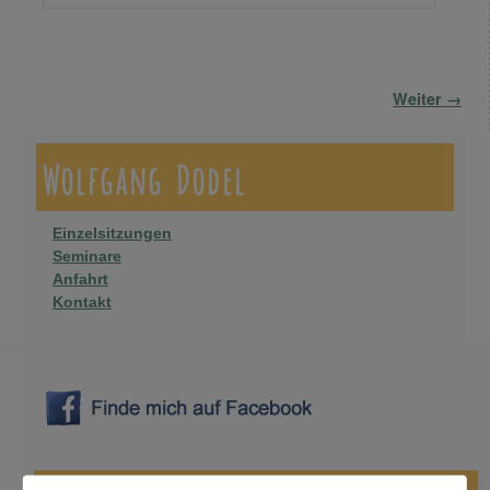
Bilder-Navigation
Weiter →
Wolfgang Dodel
Einzelsitzungen
Seminare
Anfahrt
Kontakt