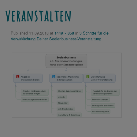
veranstalten
Published
11.09.2018
at
1449 × 858
in
3 Schritte für die
Verwirklichung Deiner Seelenbusiness-Veranstaltung