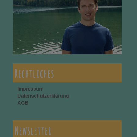
Rechtliches
Impressum
Datenschutzerklärung
AGB
Newsletter