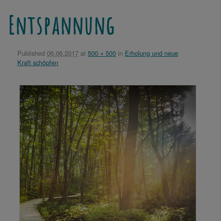
Entspannung
Published
06.06.2017
at
500 × 500
in
Erholung und neue
Kraft schöpfen