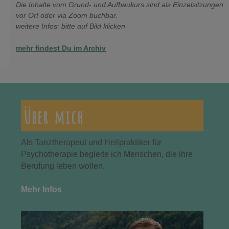
Die Inhalte vom Grund- und Aufbaukurs sind als Einzelsitzungen
vor Ort oder via Zoom buchbar.
weitere Infos: bitte auf Bild klicken
mehr findest Du im Archiv
Über mich
Als Tanztherapeut und Heilpraktiker für
Psychotherapie begleite ich Menschen, die ihre
Berufung leben wollen.
Mehr Infos