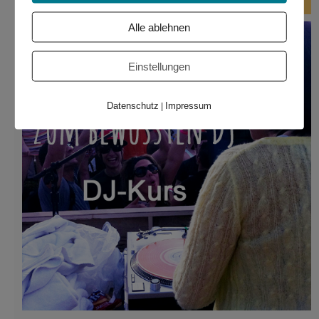
Alle ablehnen
Einstellungen
Datenschutz
Impressum
|