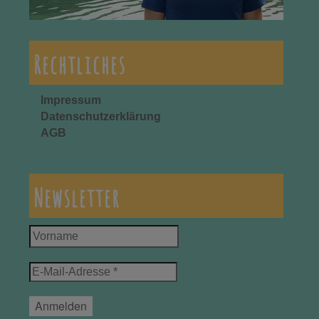
Rechtliches
Impressum
Datenschutzerklärung
AGB
Newsletter
Vorname
E-
Mail-
Adresse
*